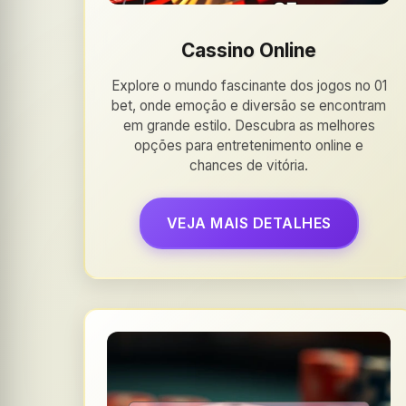
Cassino Online
Explore o mundo fascinante dos jogos no 01
bet, onde emoção e diversão se encontram
em grande estilo. Descubra as melhores
opções para entretenimento online e
chances de vitória.
VEJA MAIS DETALHES