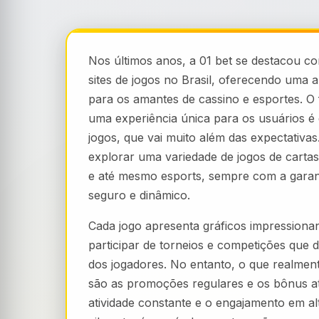
Nos últimos anos, a 01 bet se destacou c
sites de jogos no Brasil, oferecendo uma
para os amantes de cassino e esportes. 
uma experiência única para os usuários é
jogos, que vai muito além das expectativa
explorar uma variedade de jogos de cartas,
e até mesmo esports, sempre com a garan
seguro e dinâmico.
Cada jogo apresenta gráficos impressiona
participar de torneios e competições que d
dos jogadores. No entanto, o que realment
são as promoções regulares e os bônus a
atividade constante e o engajamento em al