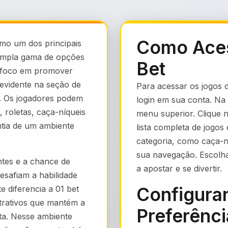
Como Aces
omo um dos principais
 ampla gama de opções
Bet
O foco em promover
 evidente na seção de
Para acessar os jogos 
s. Os jogadores podem
login em sua conta. Na p
 roletas, caça-níqueis
menu superior. Clique 
tia de um ambiente
lista completa de jogos 
categoria, como caça-ní
sua navegação. Escolha
ntes e a chance de
a apostar e se divertir.
esafiam a habilidade
e diferencia a 01 bet
Configura
trativos que mantém a
Preferênc
ta. Nesse ambiente