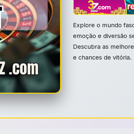
Explore o mundo fasc
emoção e diversão se
Descubra as melhore
e chances de vitória.