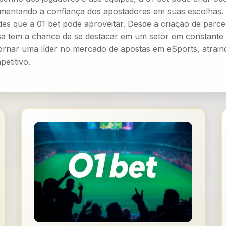
umentando a confiança dos apostadores em suas escolhas
s que a 01 bet pode aproveitar. Desde a criação de parcer
sa tem a chance de se destacar em um setor em constante
e tornar uma líder no mercado de apostas em eSports, atra
etitivo.