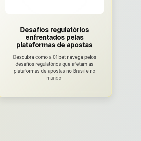
Desafios regulatórios
enfrentados pelas
plataformas de apostas
Descubra como a 01 bet navega pelos
desafios regulatórios que afetam as
plataformas de apostas no Brasil e no
mundo.