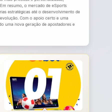
. Em resumo, o mercado de eSports
ias estratégicas até o desenvolvimento de
 evolução. Com o apoio certo e uma
indo uma nova geração de apostadores e