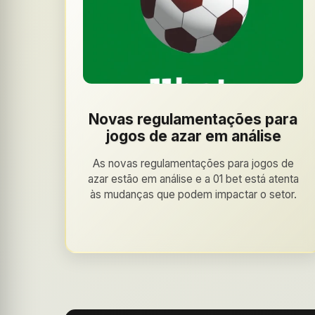
Novas regulamentações para
jogos de azar em análise
As novas regulamentações para jogos de
azar estão em análise e a 01 bet está atenta
às mudanças que podem impactar o setor.