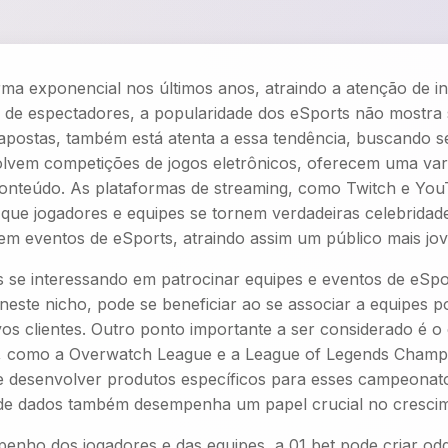
ma exponencial nos últimos anos, atraindo a atenção de in
e espectadores, a popularidade dos eSports não mostra si
apostas, também está atenta a essa tendência, buscando s
lvem competições de jogos eletrônicos, oferecem uma var
conteúdo. As plataformas de streaming, como Twitch e You
que jogadores e equipes se tornem verdadeiras celebridade
m eventos de eSports, atraindo assim um público mais jo
s se interessando em patrocinar equipes e eventos de eSp
 neste nicho, pode se beneficiar ao se associar a equipes 
os clientes. Outro ponto importante a ser considerado é o 
as, como a Overwatch League e a League of Legends Champ
de desenvolver produtos específicos para esses campeona
se de dados também desempenha um papel crucial no cresci
enho dos jogadores e das equipes, a 01 bet pode criar odd