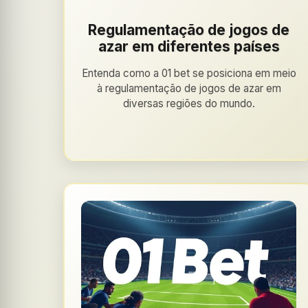
Regulamentação de jogos de
azar em diferentes países
Entenda como a 01 bet se posiciona em meio
à regulamentação de jogos de azar em
diversas regiões do mundo.