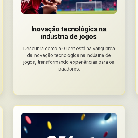
Inovação tecnológica na
indústria de jogos
Descubra como a 01 bet está na vanguarda
da inovação tecnológica na indústria de
jogos, transformando experiências para os
jogadores.