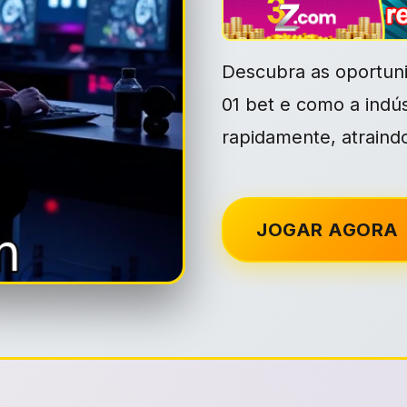
Descubra as oportun
01 bet e como a indú
rapidamente, atraindo
JOGAR AGORA