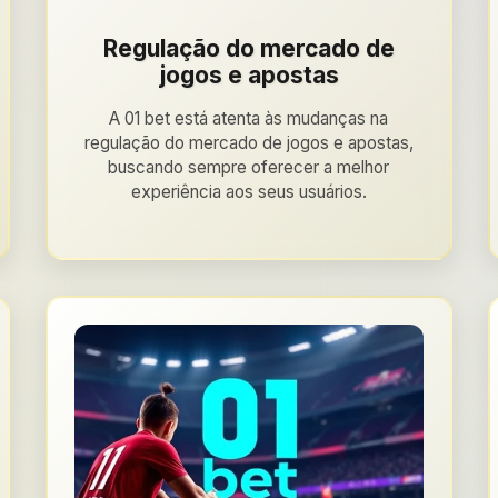
Regulação do mercado de
jogos e apostas
A 01 bet está atenta às mudanças na
regulação do mercado de jogos e apostas,
buscando sempre oferecer a melhor
experiência aos seus usuários.