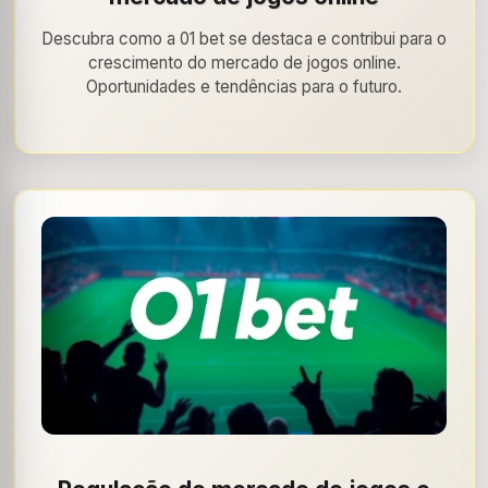
Descubra como a 01 bet se destaca e contribui para o
crescimento do mercado de jogos online.
Oportunidades e tendências para o futuro.