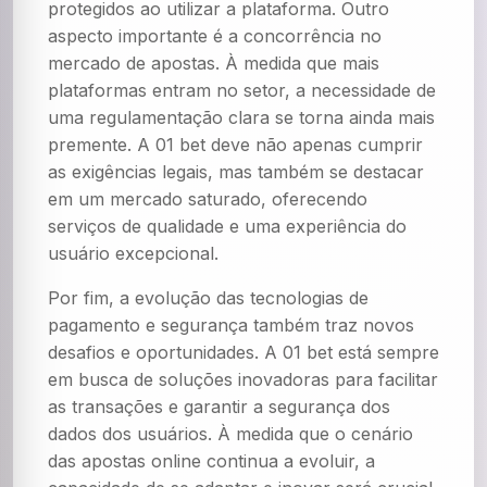
protegidos ao utilizar a plataforma. Outro
aspecto importante é a concorrência no
mercado de apostas. À medida que mais
plataformas entram no setor, a necessidade de
uma regulamentação clara se torna ainda mais
premente. A 01 bet deve não apenas cumprir
as exigências legais, mas também se destacar
em um mercado saturado, oferecendo
serviços de qualidade e uma experiência do
usuário excepcional.
Por fim, a evolução das tecnologias de
pagamento e segurança também traz novos
desafios e oportunidades. A 01 bet está sempre
em busca de soluções inovadoras para facilitar
as transações e garantir a segurança dos
dados dos usuários. À medida que o cenário
das apostas online continua a evoluir, a