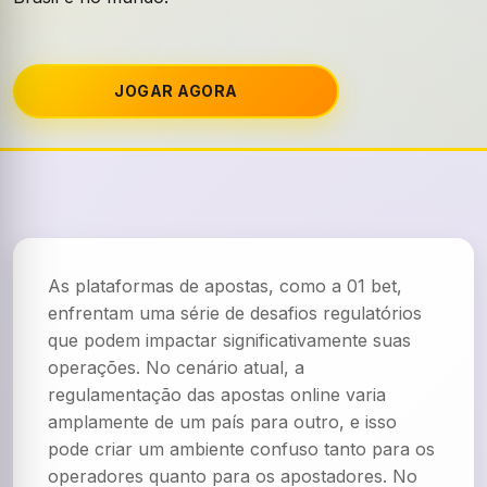
JOGAR AGORA
As plataformas de apostas, como a 01 bet,
enfrentam uma série de desafios regulatórios
que podem impactar significativamente suas
operações. No cenário atual, a
regulamentação das apostas online varia
amplamente de um país para outro, e isso
pode criar um ambiente confuso tanto para os
operadores quanto para os apostadores. No