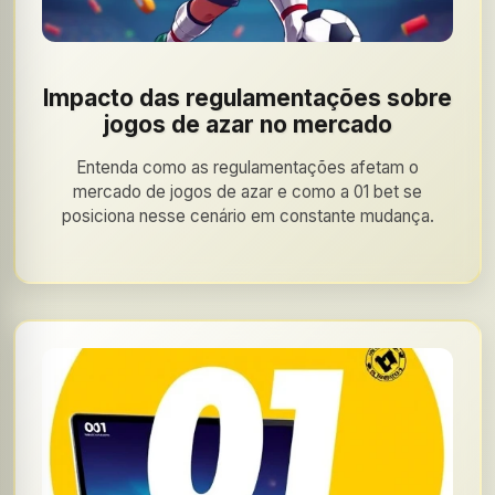
Impacto das regulamentações sobre
jogos de azar no mercado
Entenda como as regulamentações afetam o
mercado de jogos de azar e como a 01 bet se
posiciona nesse cenário em constante mudança.