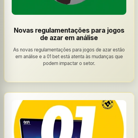
Novas regulamentações para jogos
de azar em análise
As novas regulamentações para jogos de azar estão
em análise e a 01 bet está atenta às mudanças que
podem impactar o setor.