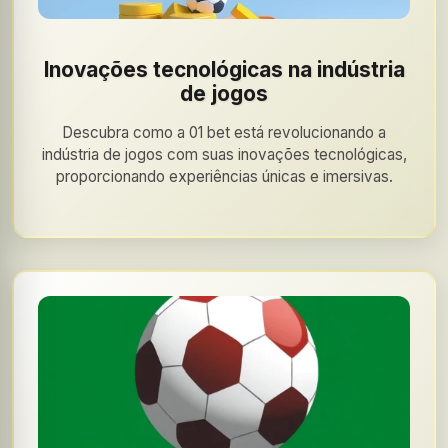
Inovações tecnológicas na indústria
de jogos
Descubra como a 01 bet está revolucionando a
indústria de jogos com suas inovações tecnológicas,
proporcionando experiências únicas e imersivas.