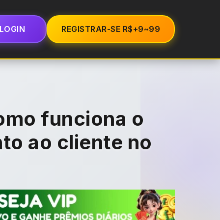
LOGIN
REGISTRAR-SE R$+9~99
Como funciona o
to ao cliente no