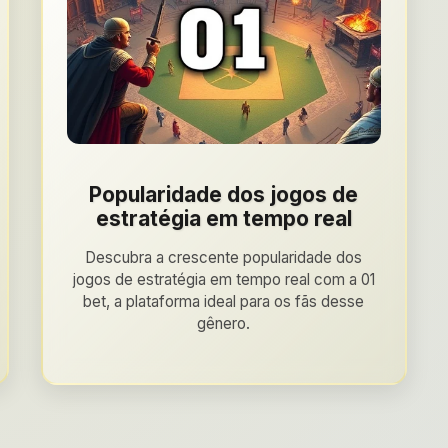
Popularidade dos jogos de
estratégia em tempo real
Descubra a crescente popularidade dos
jogos de estratégia em tempo real com a 01
bet, a plataforma ideal para os fãs desse
gênero.