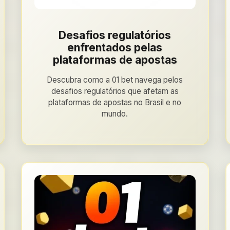
Desafios regulatórios
enfrentados pelas
plataformas de apostas
Descubra como a 01 bet navega pelos
desafios regulatórios que afetam as
plataformas de apostas no Brasil e no
mundo.