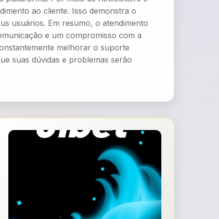
dimento ao cliente. Isso demonstra o
eus usuários. Em resumo, o atendimento
 de comunicação e um compromisso com a
 constantemente melhorar o suporte
 que suas dúvidas e problemas serão