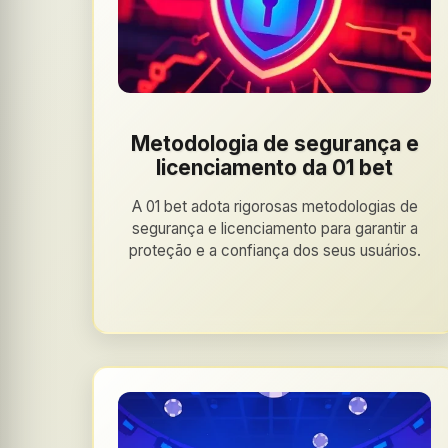
Metodologia de segurança e
licenciamento da 01 bet
A 01 bet adota rigorosas metodologias de
segurança e licenciamento para garantir a
proteção e a confiança dos seus usuários.