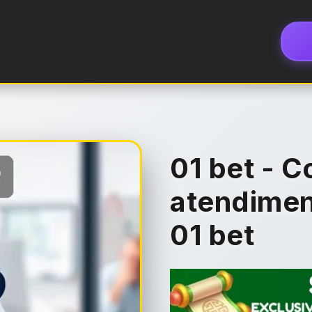
01 bet - 
atendimen
01 bet