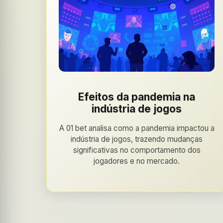
Efeitos da pandemia na
indústria de jogos
A 01 bet analisa como a pandemia impactou a
indústria de jogos, trazendo mudanças
significativas no comportamento dos
jogadores e no mercado.