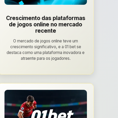
Crescimento das plataformas
de jogos online no mercado
recente
O mercado de jogos online teve um
crescimento significativo, e a 01 bet se
destaca como uma plataforma inovadora e
atraente para os jogadores.