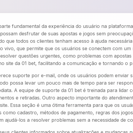
 parte fundamental da experiência do usuário na platafor
 possam desfrutar de suas apostas e jogos sem preocupações
ndo que todos os clientes tenham acesso à ajuda necessári
 ao vivo, que permite que os usuários se conectem com u
ra resolver questões urgentes, como problemas com aposta
no site da 01 bet, facilitando a comunicação e tornando o p
erece suporte por e-mail, onde os usuários podem enviar
odo possa levar um pouco mais de tempo para ser respon
iata. A equipe de suporte da 01 bet é treinada para lidar
entos e retiradas. Outro aspecto importante do atendimento
 site. Essa seção é uma ótima ferramenta para que os usuá
 como cadastro, métodos de pagamento, regras dos jogos
m ajudá-los a resolver problemas sem a necessidade de co
us clientes informados sobre atualizações e mudanças na