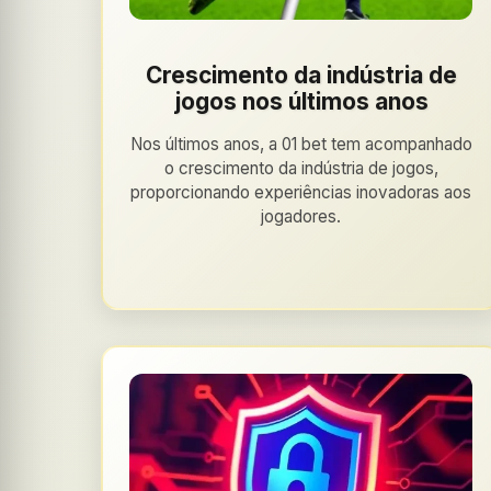
Crescimento da indústria de
jogos nos últimos anos
Nos últimos anos, a 01 bet tem acompanhado
o crescimento da indústria de jogos,
proporcionando experiências inovadoras aos
jogadores.