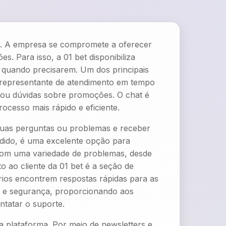
ma. A empresa se compromete a oferecer
. Para isso, a 01 bet disponibiliza
a quando precisarem. Um dos principais
m representante de atendimento em tempo
s ou dúvidas sobre promoções. O chat é
rocesso mais rápido e eficiente.
 suas perguntas ou problemas e receber
dido, é uma excelente opção para
 com uma variedade de problemas, desde
 ao cliente da 01 bet é a seção de
rios encontrem respostas rápidas para as
 e segurança, proporcionando aos
ntatar o suporte.
 plataforma. Por meio de newsletters e