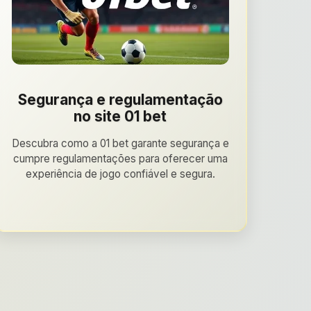
Segurança e regulamentação
no site 01 bet
Descubra como a 01 bet garante segurança e
cumpre regulamentações para oferecer uma
experiência de jogo confiável e segura.