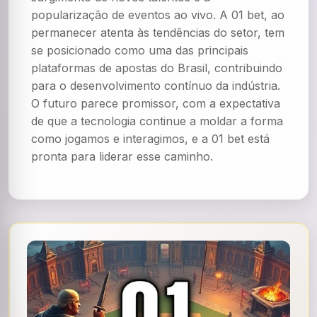
popularização de eventos ao vivo. A 01 bet, ao
permanecer atenta às tendências do setor, tem
se posicionado como uma das principais
plataformas de apostas do Brasil, contribuindo
para o desenvolvimento contínuo da indústria.
O futuro parece promissor, com a expectativa
de que a tecnologia continue a moldar a forma
como jogamos e interagimos, e a 01 bet está
pronta para liderar esse caminho.