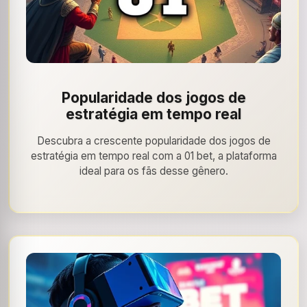
Popularidade dos jogos de
estratégia em tempo real
Descubra a crescente popularidade dos jogos de
estratégia em tempo real com a 01 bet, a plataforma
ideal para os fãs desse gênero.