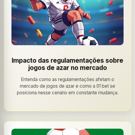
Impacto das regulamentações sobre
jogos de azar no mercado
Entenda como as regulamentações afetam o
mercado de jogos de azar e como a 01 bet se
posiciona nesse cenário em constante mudança.