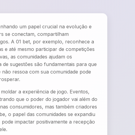
enhando um papel crucial na evolução e
mers se conectam, compartilham
jogos. A 01 bet, por exemplo, reconhece a
as e até mesmo participar de competições
tivas, as comunidades ajudam os
ca de sugestões são fundamentais para que
ue não ressoa com sua comunidade pode
rosperar.
oldar a experiência de jogo. Eventos,
rando que o poder do jogador vai além do
apenas consumidores, mas também criadores
be, o papel das comunidades se expandiu
 pode impactar positivamente a recepção
ele.