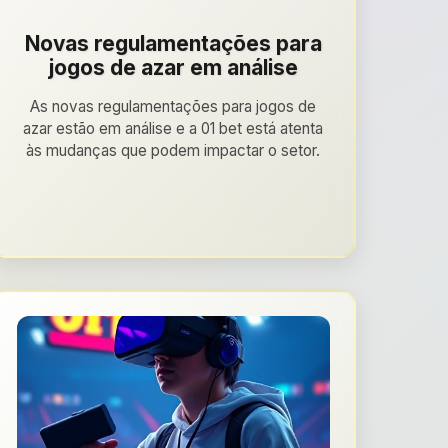
Novas regulamentações para
jogos de azar em análise
As novas regulamentações para jogos de
azar estão em análise e a 01 bet está atenta
às mudanças que podem impactar o setor.