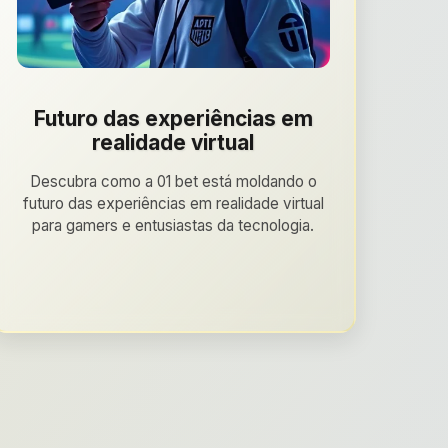
Futuro das experiências em
realidade virtual
Descubra como a 01 bet está moldando o
futuro das experiências em realidade virtual
para gamers e entusiastas da tecnologia.