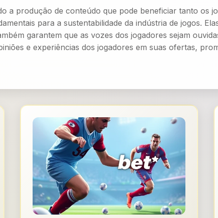
ando a produção de conteúdo que pode beneficiar tanto os 
damentais para a sustentabilidade da indústria de jogos. 
também garantem que as vozes dos jogadores sejam ouvidas.
opiniões e experiências dos jogadores em suas ofertas, 