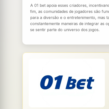
A 01 bet apoia esses criadores, incentiv
fim, as comunidades de jogadores são fun
para a diversão e o entretenimento, mas 
constantemente maneiras de integrar as 
se sentir parte do universo dos jogos.