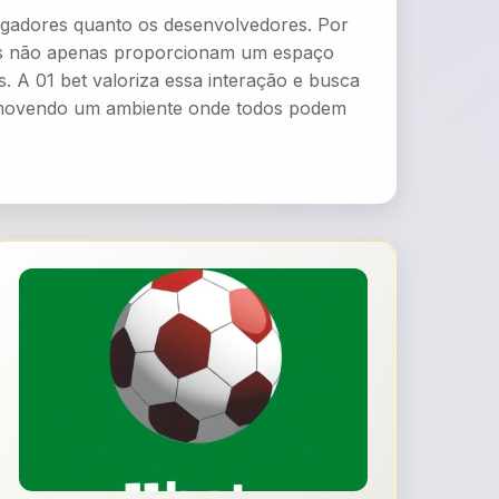
jogadores quanto os desenvolvedores. Por
Elas não apenas proporcionam um espaço
 A 01 bet valoriza essa interação e busca
promovendo um ambiente onde todos podem