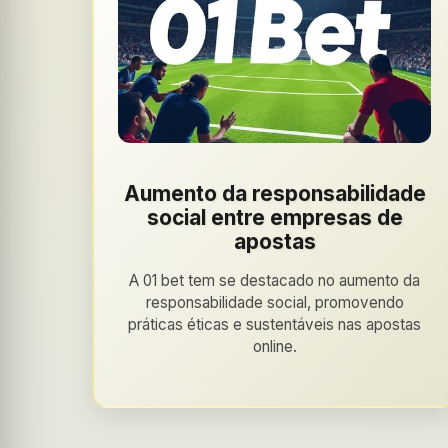
Aumento da responsabilidade
social entre empresas de
apostas
A 01 bet tem se destacado no aumento da
responsabilidade social, promovendo
práticas éticas e sustentáveis nas apostas
online.