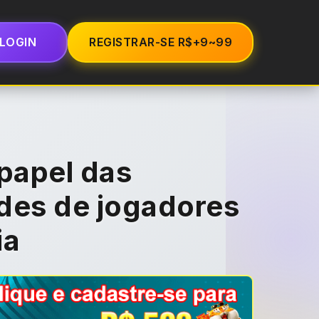
LOGIN
REGISTRAR-SE R$+9~99
 papel das
es de jogadores
ia