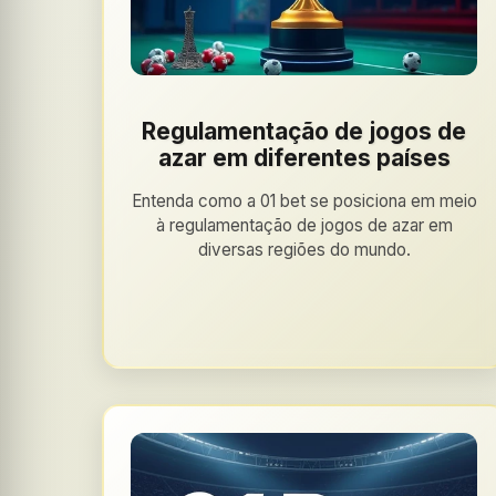
Regulamentação de jogos de
azar em diferentes países
Entenda como a 01 bet se posiciona em meio
à regulamentação de jogos de azar em
diversas regiões do mundo.