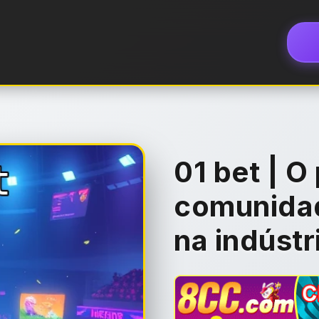
01 bet | O
comunidad
na indústr