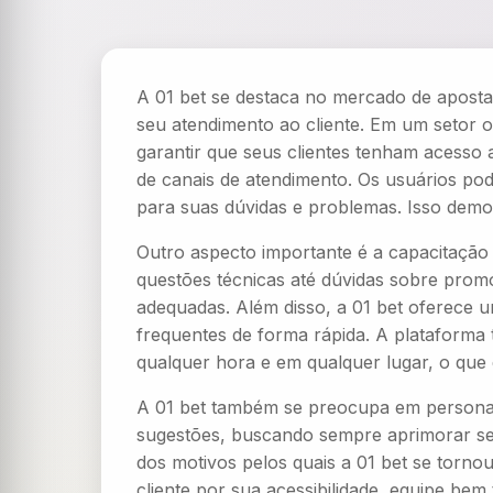
A 01 bet se destaca no mercado de aposta
seu atendimento ao cliente. Em um setor o
garantir que seus clientes tenham acesso a 
de canais de atendimento. Os usuários pod
para suas dúvidas e problemas. Isso demo
Outro aspecto importante é a capacitação 
questões técnicas até dúvidas sobre prom
adequadas. Além disso, a 01 bet oferece 
frequentes de forma rápida. A plataforma 
qualquer hora e em qualquer lugar, o que é
A 01 bet também se preocupa em personali
sugestões, buscando sempre aprimorar seu
dos motivos pelos quais a 01 bet se torn
cliente por sua acessibilidade, equipe be